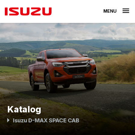
MENU
Katalog
Isuzu D-MAX SPACE CAB