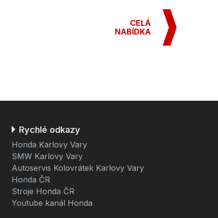
CELÁ
NABÍDKA
Rychlé odkazy
Honda Karlovy Vary
SMW Karlovy Vary
Autoservis Kolovrátek Karlovy Vary
Honda ČR
Stroje Honda ČR
Youtube kanál Honda