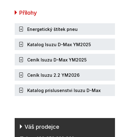
Přílohy
Energetický štítek pneu
Katalog Isuzu D-Max YM2025
Ceník Isuzu D-Max YM2025
Ceník Isuzu 2.2 YM2026
Katalog prislusenstvi Isuzu D-Max
Váš prodejce