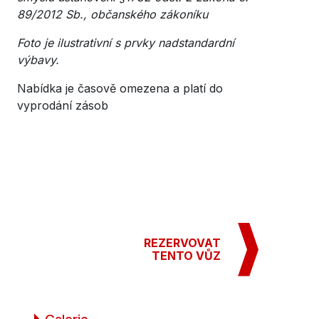
89/2012 Sb., občanského zákoníku
Foto je ilustrativní s prvky nadstandardní
výbavy.
Nabídka je časově omezena a platí do
vyprodání zásob
REZERVOVAT
TENTO VŮZ