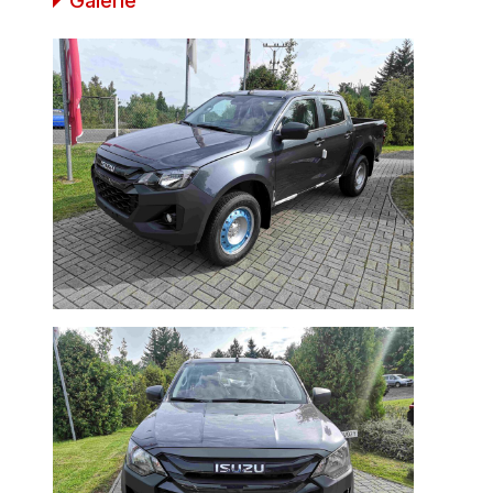
Galerie