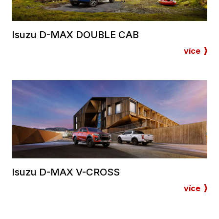
Isuzu D-MAX DOUBLE CAB
více
Isuzu D-MAX V-CROSS
více