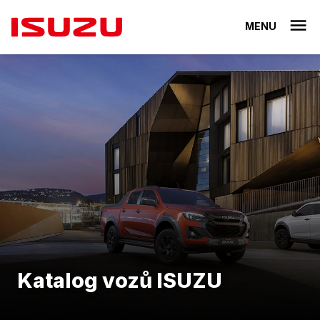
MENU
Katalog vozů ISUZU